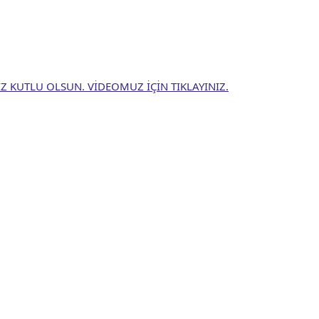
Z KUTLU OLSUN. VİDEOMUZ İÇİN TIKLAYINIZ.