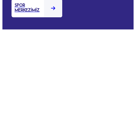
SPOR
MERKEZİMİZ